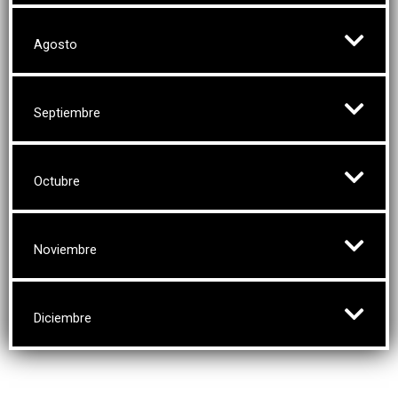
Agosto
Septiembre
Octubre
Noviembre
Diciembre