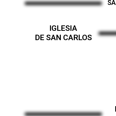
SA
IGLESIA
DE SAN CARLOS