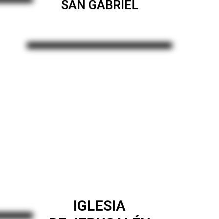
SAN GABRIEL
IGLESIA