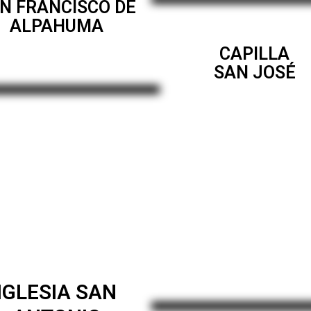
N FRANCISCO DE
ALPAHUMA
CAPILLA
SAN JOSÉ
IGLESIA SAN