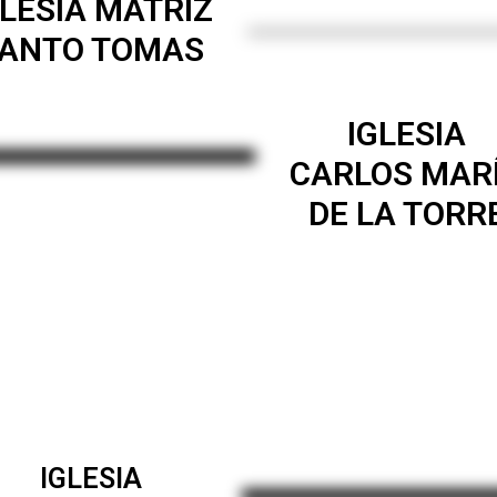
GLESIA MATRIZ
ANTO TOMAS
IGLESIA
CARLOS MAR
DE LA TORR
IGLESIA