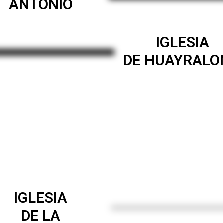
ANTONIO
IGLESIA
DE HUAYRAL
IGLESIA
DE LA