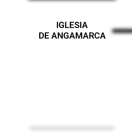
IGLESIA
DE ANGAMARCA