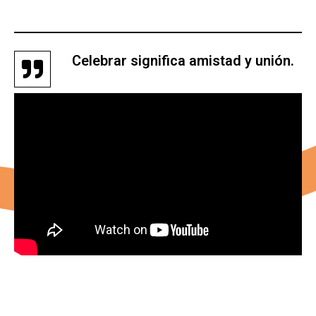
Celebrar significa amistad y unión.