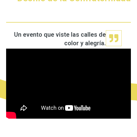
Un evento que viste las calles de
color y alegría.