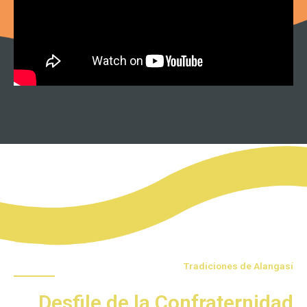
Tradiciones de Alangasí
Desfile de la Confraternidad