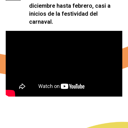
diciembre hasta febrero, casi a
inicios de la festividad del
carnaval.