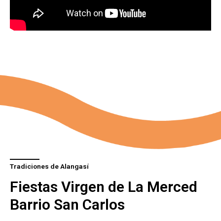
Tradiciones de Alangasí
Fiestas Virgen de La Merced
Barrio San Carlos