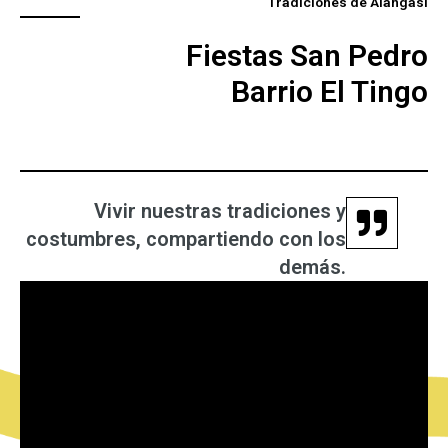
Tradiciones de Alangasí
Fiestas San Pedro
Barrio El Tingo
Vivir nuestras tradiciones y
costumbres, compartiendo con los
demás.