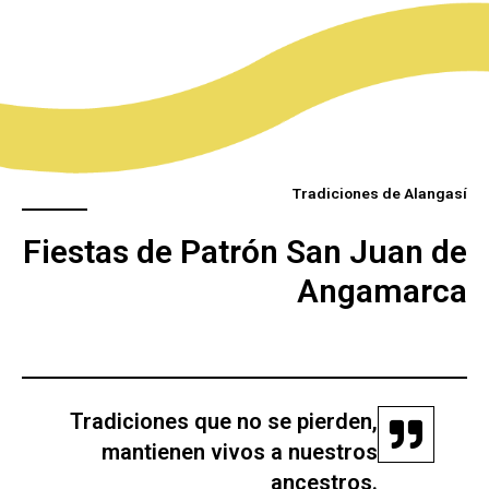
Tradiciones de Alangasí
Fiestas de Patrón San Juan de
Angamarca
Tradiciones que no se pierden,
mantienen vivos a nuestros
ancestros.