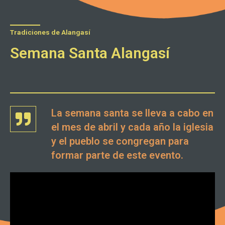
Tradiciones de Alangasí
Semana Santa Alangasí
La semana santa se lleva a cabo en
el mes de abril y cada año la iglesia
y el pueblo se congregan para
formar parte de este evento.