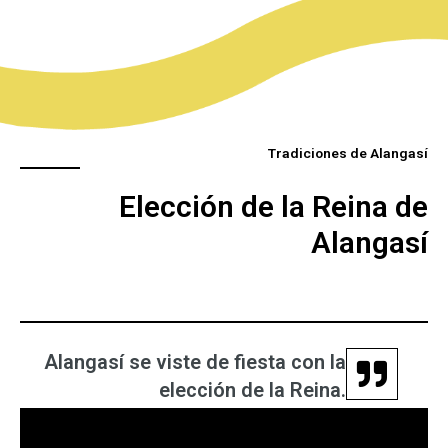
Tradiciones de Alangasí
Elección de la Reina de
Alangasí
Alangasí se viste de fiesta con la
elección de la Reina.