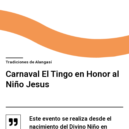
Tradiciones de Alangasí
Carnaval El Tingo en Honor al
Niño Jesus
Este evento se realiza desde el
nacimiento del Divino Niño en