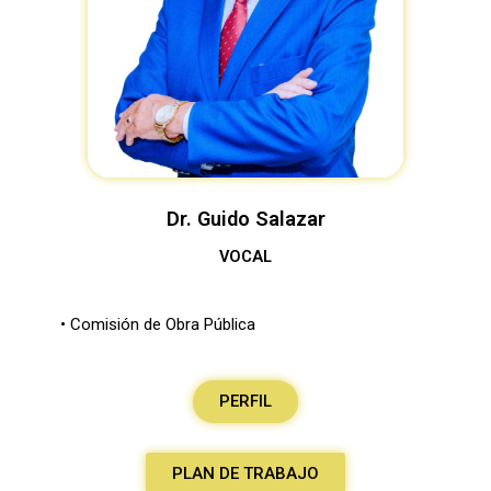
Dr. Guido Salazar
VOCAL
• Comisión de Obra Pública
PERFIL
PLAN DE TRABAJO