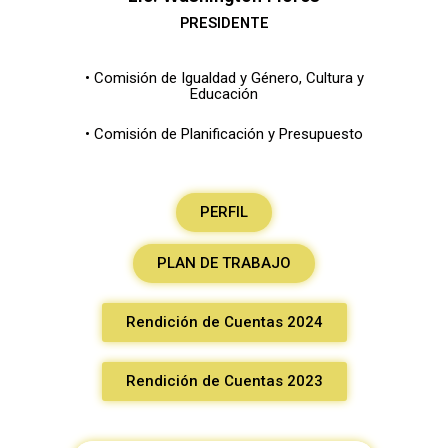
PRESIDENTE
• Comisión de Igualdad y Género, Cultura y
Educación
• Comisión de Planificación y Presupuesto
PERFIL
PLAN DE TRABAJO
Rendición de Cuentas 2024
Rendición de Cuentas 2023