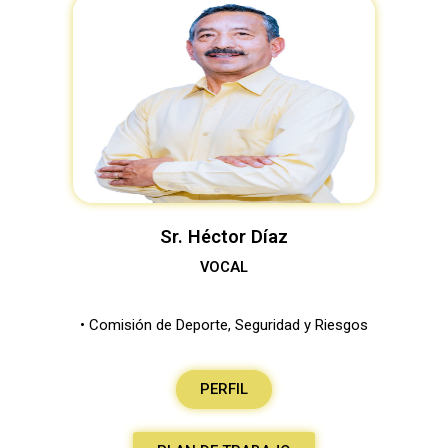
Sr. Héctor Díaz
VOCAL
• Comisión de Deporte, Seguridad y Riesgos
PERFIL